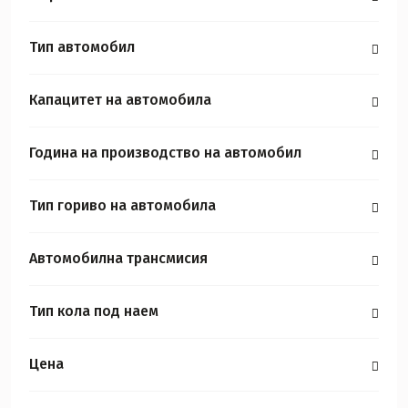
Тип автомобил
Капацитет на автомобила
Година на производство на автомобил
Тип гориво на автомобила
Автомобилна трансмисия
Тип кола под наем
Цена