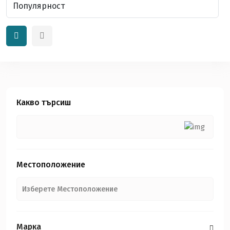
Какво търсиш
Местоположение
Марка