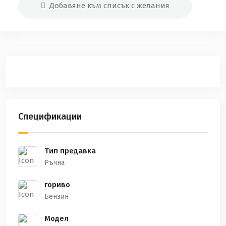
Добавяне към списък с желания
Спецификации
Тип предавка
Ръчна
гориво
Бензин
Модел