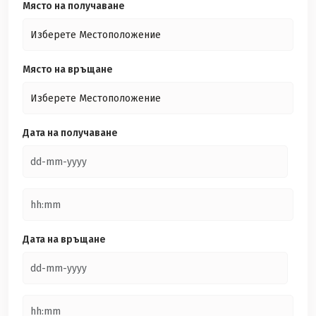
Място на получаване
Място на връщане
Дата на получаване
Дата на връщане