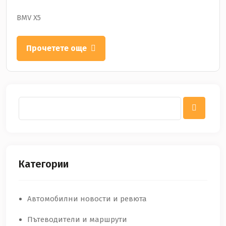
BMV Х5
Прочетете още
Категории
Автомобилни новости и ревюта
Пътеводители и маршрути