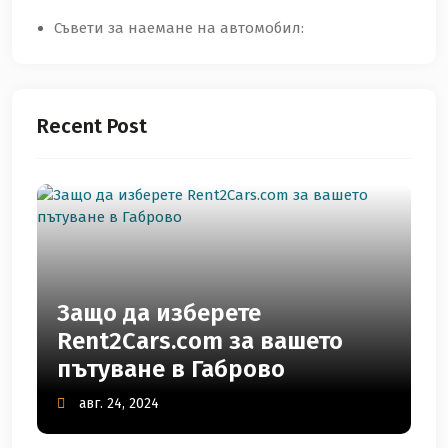
Съвети за наемане на автомобил:
Recent Post
Защо да изберете
Rent2Cars.com за вашето
пътуване в Габрово
авг. 24, 2024