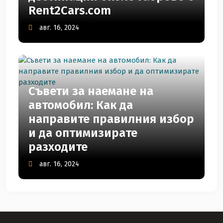
Rent2Cars.com
авг. 16, 2024
Съвети за наемане на
автомобил: Как да
направите правилния избор
и да оптимизирате
разходите
авг. 16, 2024