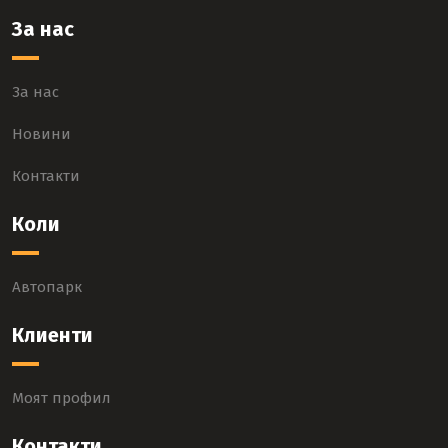
За нас
За нас
Новини
Контакти
Коли
Автопарк
Клиенти
Моят профил
Контакти