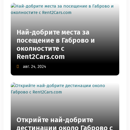
Най-добрите места за
посещение в Габрово и
околностите с
Rent2Cars.com
авг. 24, 2024
Открийте най-добрите
дестинации около Габрово с