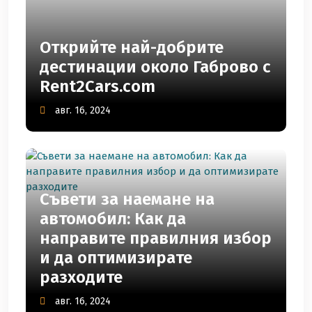
Открийте най-добрите
дестинации около Габрово с
Rent2Cars.com
авг. 16, 2024
Съвети за наемане на
автомобил: Как да
направите правилния избор
и да оптимизирате
разходите
авг. 16, 2024