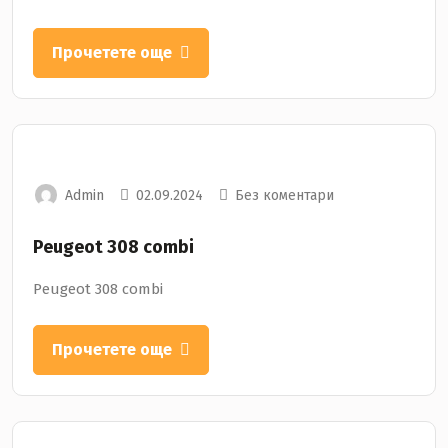
Прочетете още
Admin
02.09.2024
Без коментари
Peugeot 308 combi
Peugeot 308 combi
Прочетете още