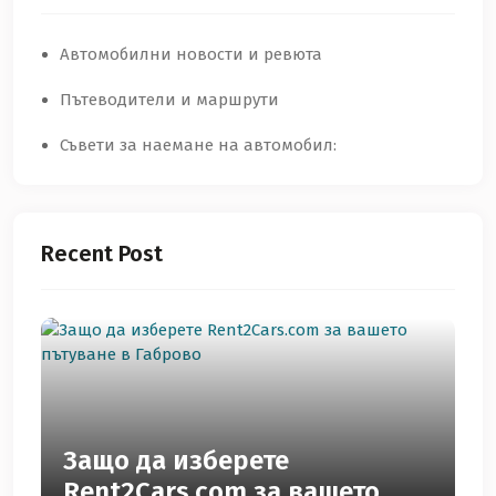
Автомобилни новости и ревюта
Пътеводители и маршрути
Съвети за наемане на автомобил:
Recent Post
Защо да изберете
Rent2Cars.com за вашето