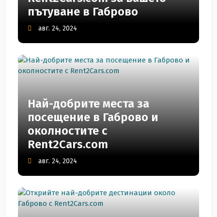
пътуване в Габрово
авг. 24, 2024
Най-добрите места за
посещение в Габрово и
околностите с
Rent2Cars.com
авг. 24, 2024