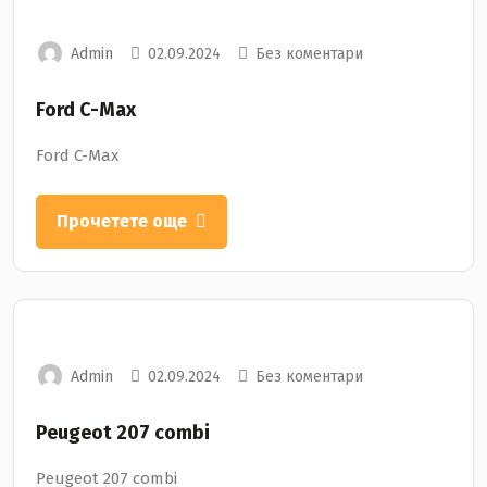
Admin
02.09.2024
Без коментари
Ford C-Max
Ford C-Max
Прочетете още
Admin
02.09.2024
Без коментари
Peugeot 207 combi
Peugeot 207 combi