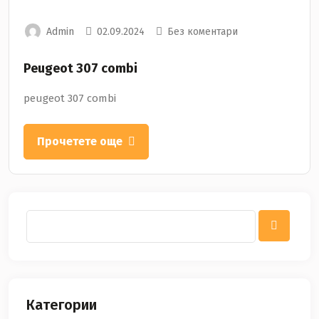
Admin
02.09.2024
Без коментари
Peugeot 307 combi
peugeot 307 combi
Прочетете още
Категории