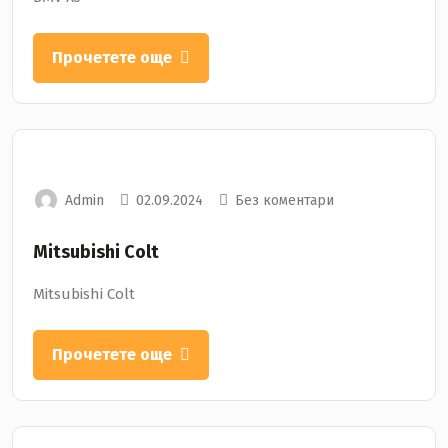
Прочетете още
Admin
02.09.2024
Без коментари
Mitsubishi Colt
Mitsubishi Colt
Прочетете още