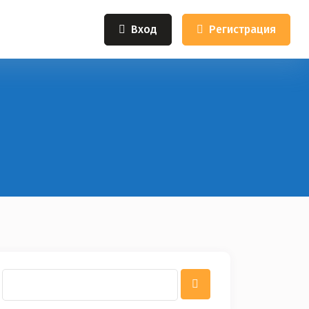
Вход
Регистрация