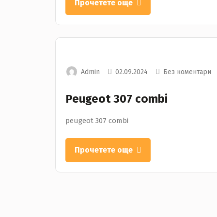
Прочетете още
Admin
02.09.2024
Без коментари
Peugeot 307 combi
peugeot 307 combi
Прочетете още