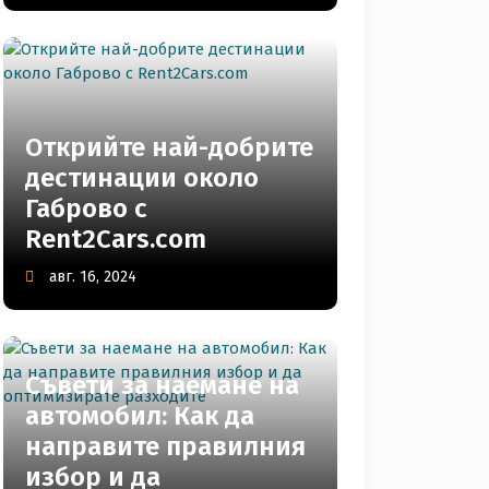
Открийте най-добрите
дестинации около
Габрово с
Rent2Cars.com
авг. 16, 2024
Съвети за наемане на
автомобил: Как да
направите правилния
избор и да