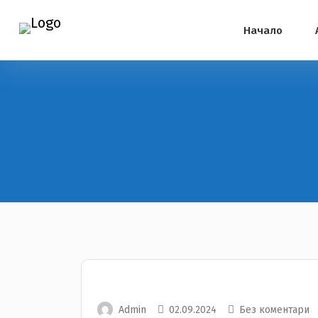
Начало
Admin
02.09.2024
Без коментари