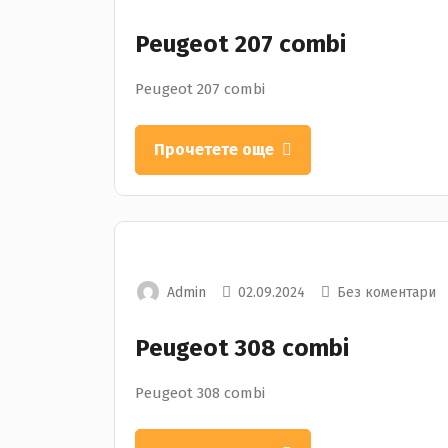
Peugeot 207 combi
Peugeot 207 combi
Прочетете още
Admin
02.09.2024
Без коментари
Peugeot 308 combi
Peugeot 308 combi