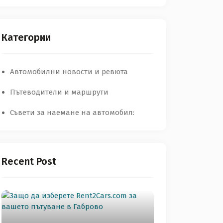
Категории
Автомобилни новости и ревюта
Пътеводители и маршрути
Съвети за наемане на автомобил:
Recent Post